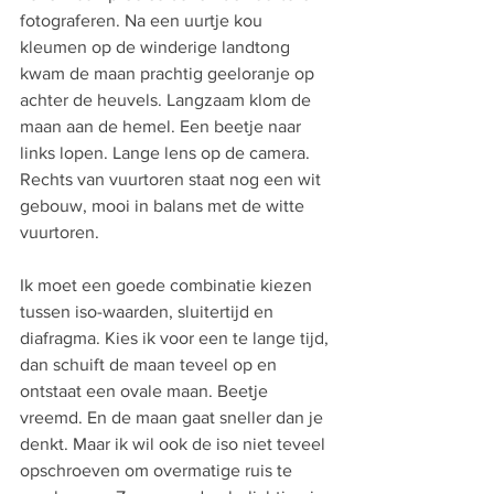
fotograferen. Na een uurtje kou 
kleumen op de winderige landtong 
kwam de maan prachtig geeloranje op 
achter de heuvels. Langzaam klom de 
maan aan de hemel. Een beetje naar 
links lopen. Lange lens op de camera. 
Rechts van vuurtoren staat nog een wit 
gebouw, mooi in balans met de witte 
vuurtoren.
Ik moet een goede combinatie kiezen 
tussen iso-waarden, sluitertijd en 
diafragma. Kies ik voor een te lange tijd, 
dan schuift de maan teveel op en 
ontstaat een ovale maan. Beetje 
vreemd. En de maan gaat sneller dan je 
denkt. Maar ik wil ook de iso niet teveel 
opschroeven om overmatige ruis te 