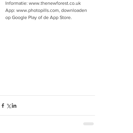
Informatie: www.thenewforest.co.uk
App: www.photopills.com, downloaden 
op Google Play of de App Store. 