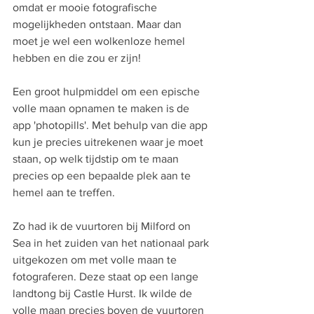
omdat er mooie fotografische 
mogelijkheden ontstaan. Maar dan 
moet je wel een wolkenloze hemel 
hebben en die zou er zijn!
Een groot hulpmiddel om een epische 
volle maan opnamen te maken is de 
app 'photopills'. Met behulp van die app 
kun je precies uitrekenen waar je moet 
staan, op welk tijdstip om te maan 
precies op een bepaalde plek aan te 
hemel aan te treffen.
Zo had ik de vuurtoren bij Milford on 
Sea in het zuiden van het nationaal park 
uitgekozen om met volle maan te 
fotograferen. Deze staat op een lange 
landtong bij Castle Hurst. Ik wilde de 
volle maan precies boven de vuurtoren 