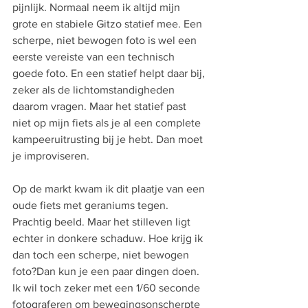
pijnlijk. Normaal neem ik altijd mijn 
grote en stabiele Gitzo statief mee. Een 
scherpe, niet bewogen foto is wel een 
eerste vereiste van een technisch 
goede foto. En een statief helpt daar bij, 
zeker als de lichtomstandigheden 
daarom vragen. Maar het statief past 
niet op mijn fiets als je al een complete 
kampeeruitrusting bij je hebt. Dan moet 
je improviseren.
Op de markt kwam ik dit plaatje van een 
oude fiets met geraniums tegen. 
Prachtig beeld. Maar het stilleven ligt 
echter in donkere schaduw. Hoe krijg ik 
dan toch een scherpe, niet bewogen 
foto?Dan kun je een paar dingen doen. 
Ik wil toch zeker met een 1/60 seconde 
fotograferen om bewegingsonscherpte 