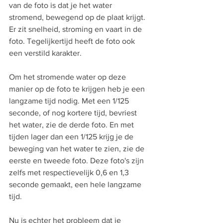
van de foto is dat je het water 
stromend, bewegend op de plaat krijgt. 
Er zit snelheid, stroming en vaart in de 
foto. Tegelijkertijd heeft de foto ook 
een verstild karakter.
Om het stromende water op deze 
manier op de foto te krijgen heb je een 
langzame tijd nodig. Met een 1/125 
seconde, of nog kortere tijd, bevriest 
het water, zie de derde foto. En met 
tijden lager dan een 1/125 krijg je de 
beweging van het water te zien, zie de 
eerste en tweede foto. Deze foto's zijn 
zelfs met respectievelijk 0,6 en 1,3 
seconde gemaakt, een hele langzame 
tijd.
Nu is echter het probleem dat je 