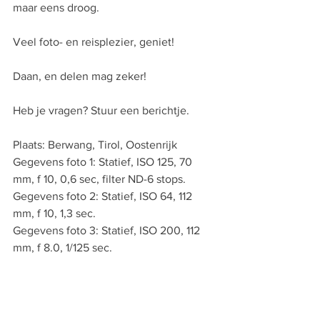
maar eens droog.
Veel foto- en reisplezier, geniet!
Daan, en delen mag zeker!
Heb je vragen? Stuur een berichtje.
Plaats: Berwang, Tirol, Oostenrijk
Gegevens foto 1: Statief, ISO 125, 70 
mm, f 10, 0,6 sec, filter ND-6 stops.
Gegevens foto 2: Statief, ISO 64, 112 
mm, f 10, 1,3 sec.
Gegevens foto 3: Statief, ISO 200, 112 
mm, f 8.0, 1/125 sec.