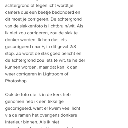
achtergrond of tegenlicht wordt je 
camera dus een beetje bedonderd en 
dit moet je corrigeren. De achtergrond 
van de slakkenfoto is lichtbruin/wit. Als 
ik niet zou corrigeren, zou de slak te 
donker worden. Ik heb dus iets 
gecorrigeerd naar +, in dit geval 2/3 
stop. Zo wordt de slak goed belicht en 
de achtergrond zou iets te wit, te helder 
kunnen worden, maar dat kan ik dan 
weer corrigeren in Lightroom of 
Photoshop.
Ook de foto die ik in de kerk heb 
genomen heb ik een tikkeltje 
gecorrigeerd, want er kwam veel licht 
via de ramen het overigens donkere 
interieur binnen. Als ik niet 