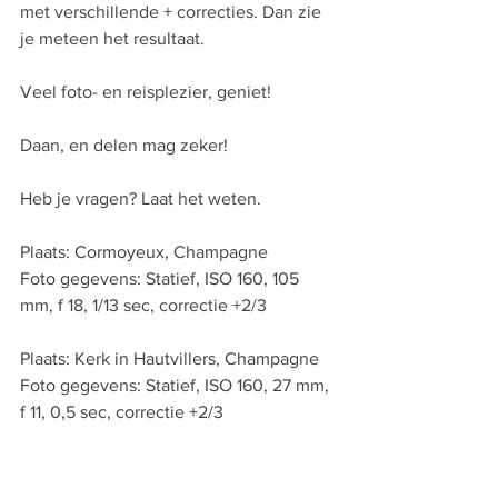
met verschillende + correcties. Dan zie 
je meteen het resultaat.
Veel foto- en reisplezier, geniet!
Daan, en delen mag zeker!
Heb je vragen? Laat het weten.
Plaats: Cormoyeux, Champagne
Foto gegevens: Statief, ISO 160, 105 
mm, f 18, 1/13 sec, correctie +2/3
Plaats: Kerk in Hautvillers, Champagne
Foto gegevens: Statief, ISO 160, 27 mm, 
f 11, 0,5 sec, correctie +2/3